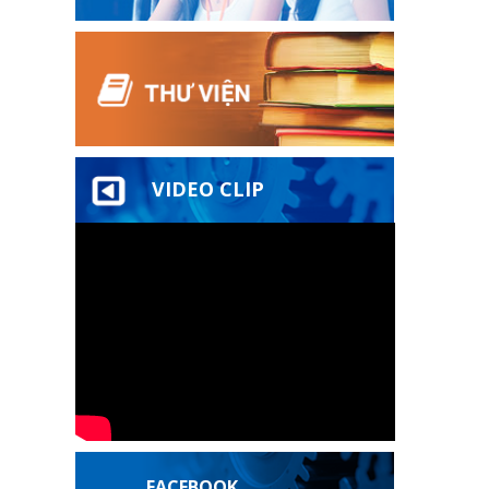
VIDEO CLIP
FACEBOOK