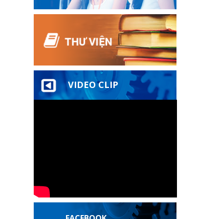
VIDEO CLIP
FACEBOOK