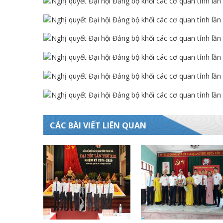
CÁC BÀI VIẾT LIÊN QUAN