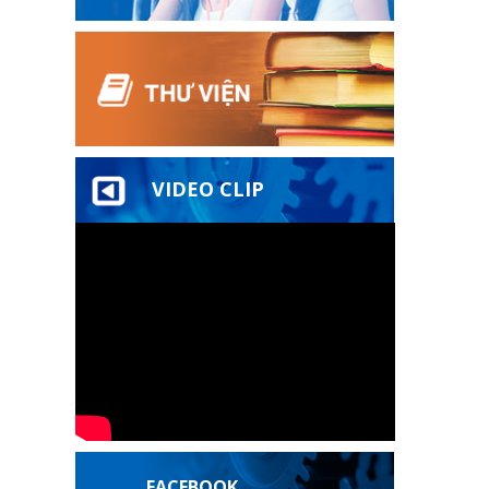
VIDEO CLIP
FACEBOOK