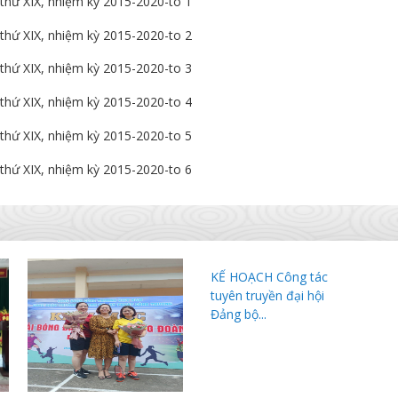
KẾ HOẠCH Công tác
tuyên truyền đại hội
Đảng bộ...