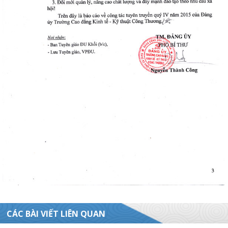
CÁC BÀI VIẾT LIÊN QUAN