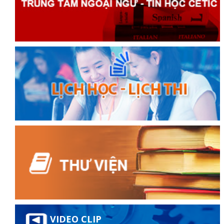
VIDEO CLIP