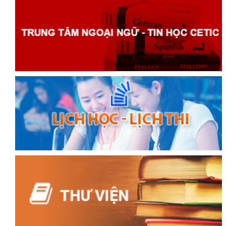
đốt
dầu
òa