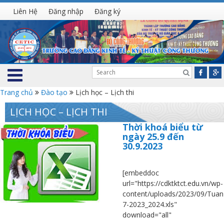
Liên Hệ
Đăng nhập
Đăng ký
Trang chủ
Đào tạo
Lịch học – Lịch thi
LỊCH HỌC – LỊCH THI
Thời khoá biểu từ
ngày 25.9 đến
30.9.2023
[embeddoc
url="https://cdktktct.edu.vn/wp-
content/uploads/2023/09/Tuan
7-2023_2024.xls"
download="all"