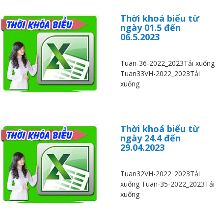
Thời khoá biểu từ
ngày 01.5 đến
06.5.2023
Tuan-36-2022_2023Tải xuống
Tuan33VH-2022_2023Tải
xuống
Thời khoá biểu từ
ngày 24.4 đến
29.04.2023
Tuan32VH-2022_2023Tải
xuống Tuan-35-2022_2023Tải
xuống