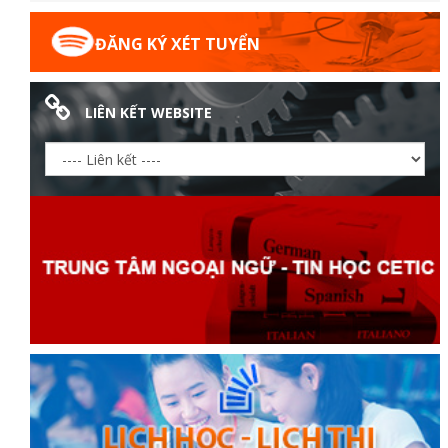
ĐĂNG KÝ XÉT TUYỂN
LIÊN KẾT WEBSITE