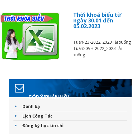
Thời khoá biểu từ
ngày 30.01 đến
05.02.2023
Tuan-23-2022_2023Tải xuống
Tuan20VH-2022_2023Tải
xuống
1
2
3
4
…
12
→
GÓP Ý/PHẢN HỒI
Danh bạ
Lịch Công Tác
Đăng ký học tín chỉ