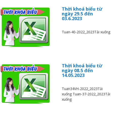
Thời khoá biểu từ
ngày 29.5 đến
03.6.2023
đốt
Tuan-40-2022_2023Tải xuống
dầu
Thời khoá biểu từ
òa
ngày 08.5 đến
14.05.2023
Tuan34VH-2022_2023Tải
xuống Tuan-37-2022_2023Tải
xuống