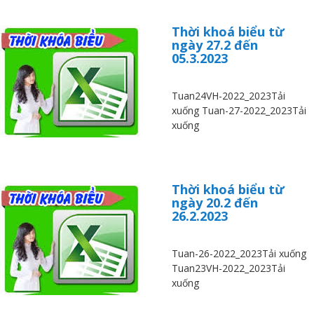
Thời khoá biểu từ
ngày 27.2 đến
05.3.2023
Tuan24VH-2022_2023Tải
xuống Tuan-27-2022_2023Tải
xuống
Thời khoá biểu từ
ngày 20.2 đến
26.2.2023
Tuan-26-2022_2023Tải xuống
Tuan23VH-2022_2023Tải
xuống