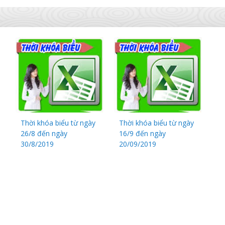
Thời khóa biểu từ ngày
Thời khóa biểu từ ngày
26/8 đến ngày
16/9 đến ngày
30/8/2019
20/09/2019