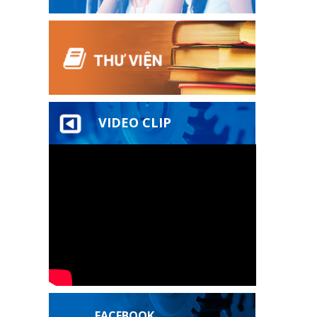
VIDEO CLIP
FACEBOOK