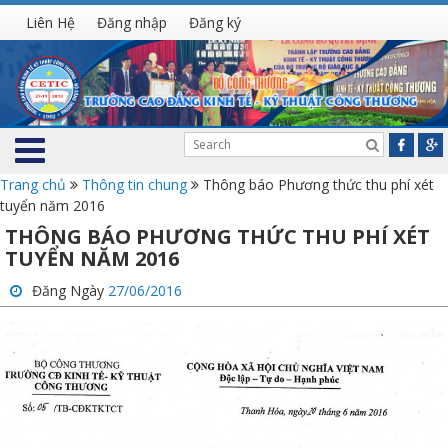
Liên Hệ
Đăng nhập
Đăng ký
Trang chủ
Thông tin chung
Thông báo Phương thức thu phí xét
tuyển năm 2016
THÔNG BÁO PHƯƠNG THỨC THU PHÍ XÉT
TUYỂN NĂM 2016
Đăng Ngày
27/06/2016