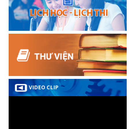
VIDEO CLIP