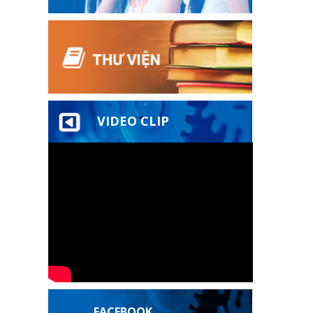
VIDEO CLIP
FACEBOOK