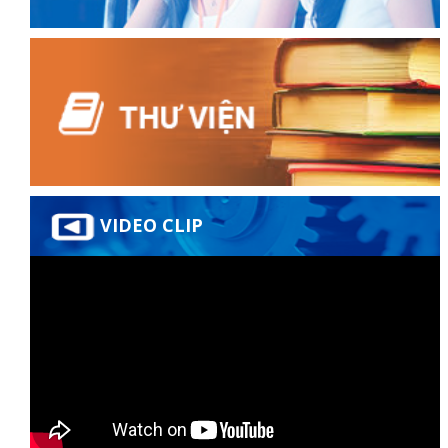
VIDEO CLIP