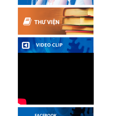
VIDEO CLIP
FACEBOOK