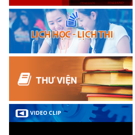
VIDEO CLIP