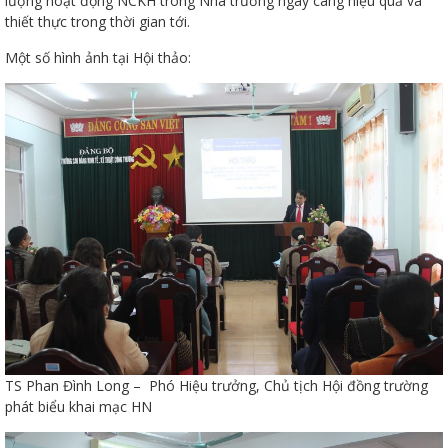
lượng hoạt động NCKH trong Nhà trường ngày càng hiệu quả và
thiết thực trong thời gian tới.
Một số hình ảnh tại Hội thảo:
TS Phan Đình Long – Phó Hiệu trưởng, Chủ tịch Hội đồng trường
phát biểu khai mạc HN