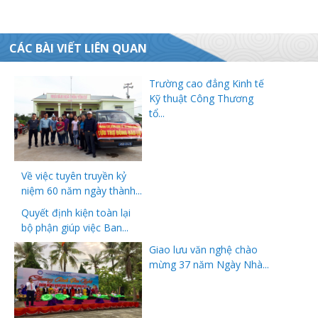
CÁC BÀI VIẾT LIÊN QUAN
Trường cao đẳng Kinh tế
Kỹ thuật Công Thương
tổ...
Về việc tuyên truyền kỷ
niệm 60 năm ngày thành...
Quyết định kiện toàn lại
bộ phận giúp việc Ban...
Giao lưu văn nghệ chào
mừng 37 năm Ngày Nhà...