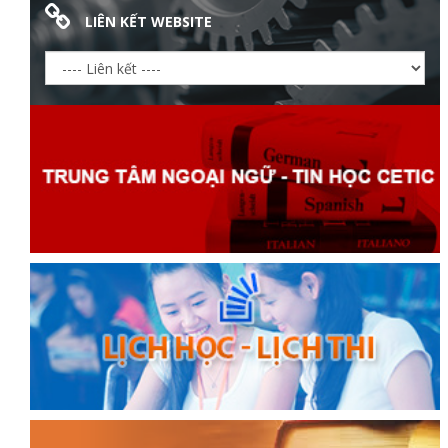
LIÊN KẾT WEBSITE