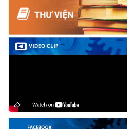
VIDEO CLIP
FACEBOOK