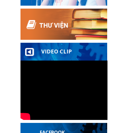
VIDEO CLIP
FACEBOOK