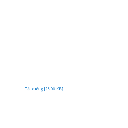
Tải xuống [26.00 KB]