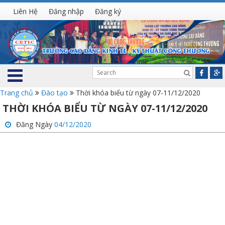
Liên Hệ
Đăng nhập
Đăng ký
Trang chủ
Đào tạo
Thời khóa biểu từ ngày 07-11/12/2020
THỜI KHÓA BIỂU TỪ NGÀY 07-11/12/2020
Đăng Ngày
04/12/2020