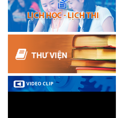
VIDEO CLIP