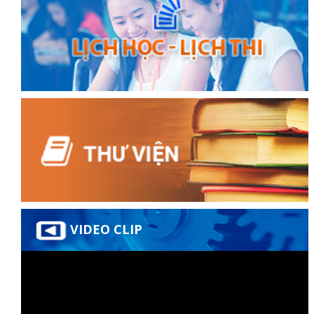
VIDEO CLIP