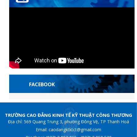
FACEBOOK
t Giriş
grandpashabet
Escortes françaises
grandpashabet
Jojobet Giriş
g
TRƯỜNG CAO ĐẲNG KINH TẾ KỸ THUẬT CÔNG THƯƠNG
Địa chỉ: 569 Quang Trung 3, phường Đông Vệ, TP Thanh Hoá
Email: caodangktktct@gmail.com