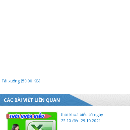
Thanh
viên
Tải xuống [50.00 KB]
 bồi
CÁC BÀI VIẾT LIÊN QUAN
thời khoá biểu từ ngày
25.10 đến 29.10.2021