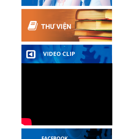
VIDEO CLIP
FACEBOOK