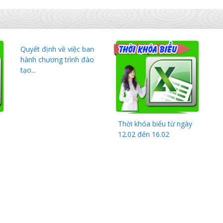
Quyết định về việc ban
hành chương trình đào
tạo...
Thời khóa biểu từ ngày
12.02 đến 16.02