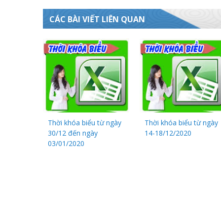
CÁC BÀI VIẾT LIÊN QUAN
Thời khóa biểu từ ngày
Thời khóa biểu từ ngày
30/12 đến ngày
14-18/12/2020
03/01/2020