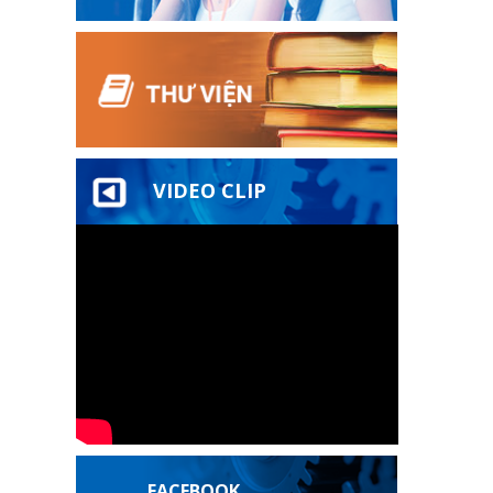
VIDEO CLIP
FACEBOOK