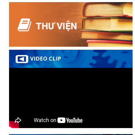
VIDEO CLIP