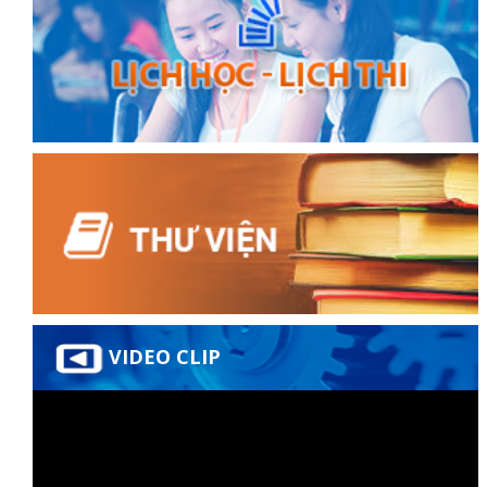
VIDEO CLIP