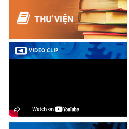
VIDEO CLIP