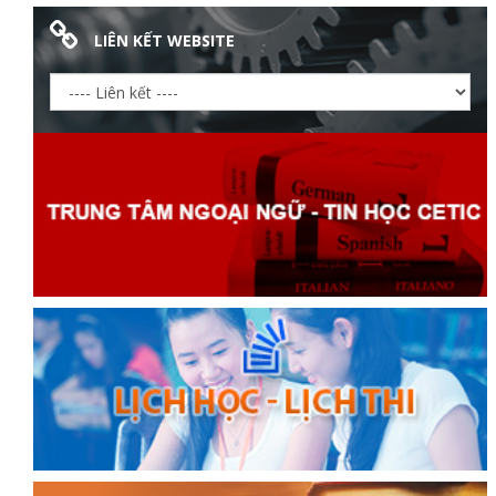
LIÊN KẾT WEBSITE