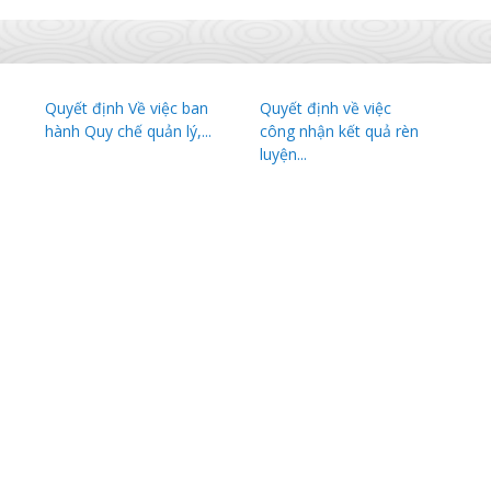
Quyết định Về việc ban
Quyết định về việc
hành Quy chế quản lý,...
công nhận kết quả rèn
luyện...