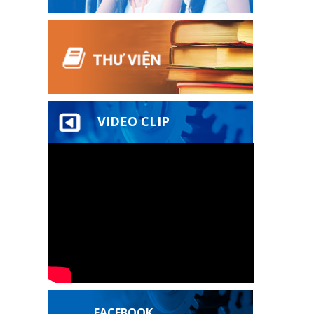
VIDEO CLIP
FACEBOOK