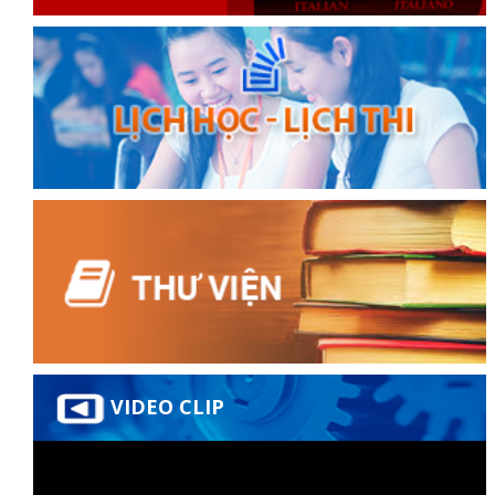
VIDEO CLIP