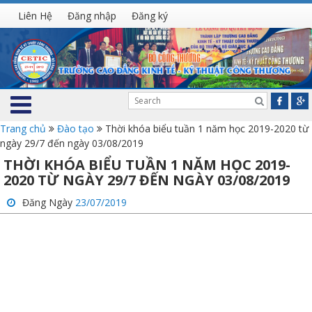
Liên Hệ
Đăng nhập
Đăng ký
Trang chủ
Đào tạo
Thời khóa biểu tuần 1 năm học 2019-2020 từ
ngày 29/7 đến ngày 03/08/2019
THỜI KHÓA BIỂU TUẦN 1 NĂM HỌC 2019-
2020 TỪ NGÀY 29/7 ĐẾN NGÀY 03/08/2019
Đăng Ngày
23/07/2019