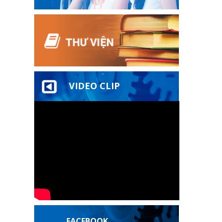
VIDEO CLIP
FACEBOOK