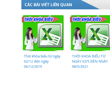
CÁC BÀI VIẾT LIÊN QUAN
Thời khóa biểu từ ngày
THỜI KHOÁ BIỂU TỪ
02/12 đến ngày
NGÀY 03/5 ĐẾN NGÀY
06/12/2019
08/5/2021