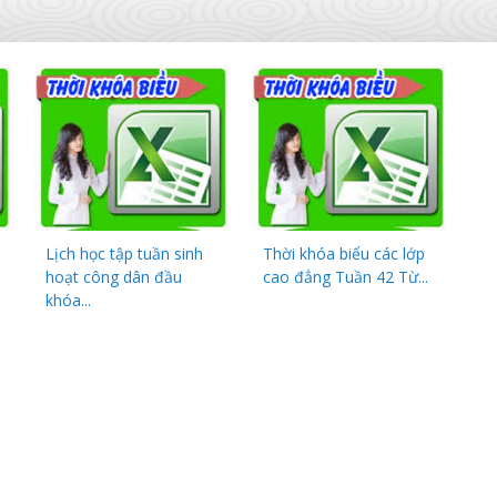
Lịch học tập tuần sinh
Thời khóa biểu các lớp
hoạt công dân đầu
cao đẳng Tuần 42 Từ...
khóa...