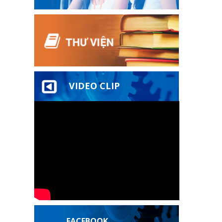
VIDEO CLIP
FACEBOOK