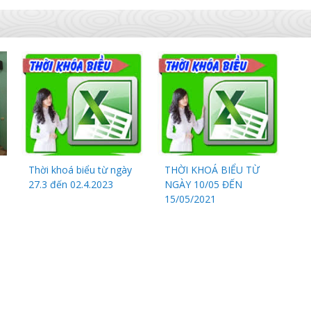
Thời khoá biểu từ ngày
THỜI KHOÁ BIỂU TỪ
27.3 đến 02.4.2023
NGÀY 10/05 ĐẾN
15/05/2021