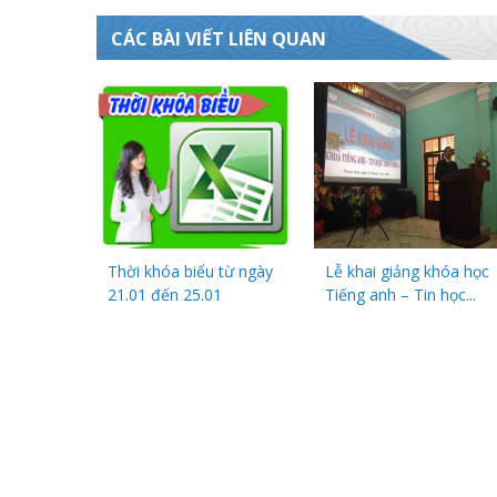
CÁC BÀI VIẾT LIÊN QUAN
Thời khóa biểu từ ngày
Lễ khai giảng khóa học
21.01 đến 25.01
Tiếng anh – Tin học...