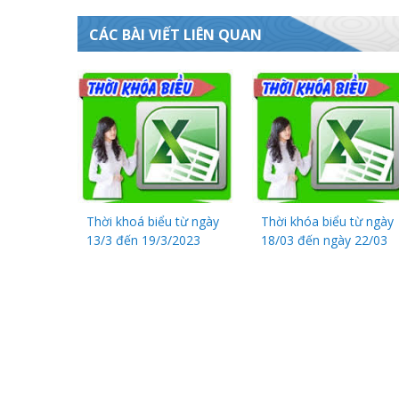
CÁC BÀI VIẾT LIÊN QUAN
Thời khoá biểu từ ngày
Thời khóa biểu từ ngày
13/3 đến 19/3/2023
18/03 đến ngày 22/03