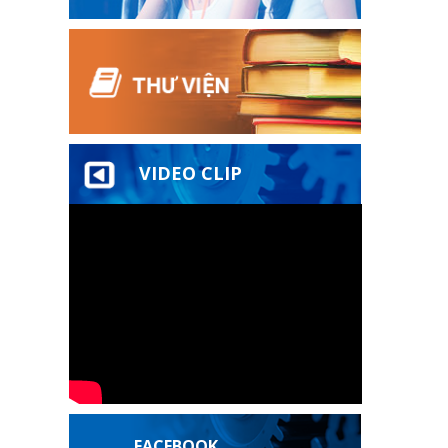
VIDEO CLIP
FACEBOOK