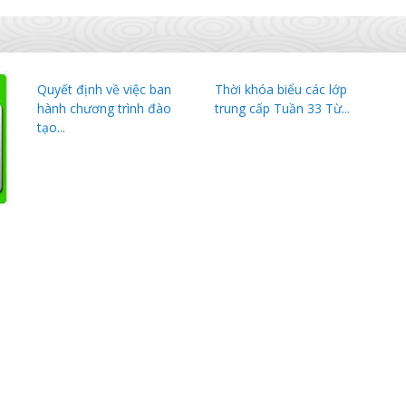
Quyết định về việc ban
Thời khóa biểu các lớp
hành chương trình đào
trung cấp Tuần 33 Từ...
tạo...