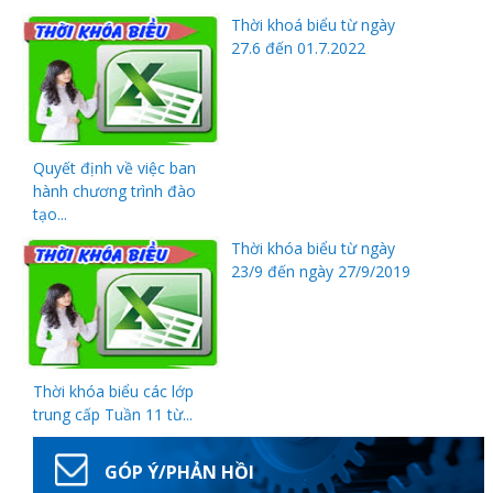
Thời khoá biểu từ ngày
27.6 đến 01.7.2022
Thanh
Quyết định về việc ban
hành chương trình đào
tạo...
viên
Thời khóa biểu từ ngày
23/9 đến ngày 27/9/2019
 bồi
Thời khóa biểu các lớp
trung cấp Tuần 11 từ...
GÓP Ý/PHẢN HỒI