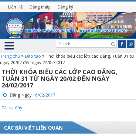
Liên Hệ
Đăng nhập
Đăng ký
Trang chủ
Đào tạo
Thời khóa biểu các lớp cao đẳng, Tuần 31 từ
ngày 20/02 đến ngày 24/02/2017
THỜI KHÓA BIỂU CÁC LỚP CAO ĐẲNG,
TUẦN 31 TỪ NGÀY 20/02 ĐẾN NGÀY
24/02/2017
Đăng Ngày
16/02/2017
Tải tại đây
CÁC BÀI VIẾT LIÊN QUAN