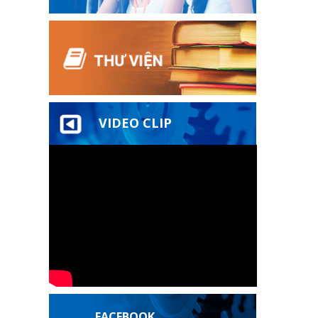
VIDEO CLIP
FACEBOOK