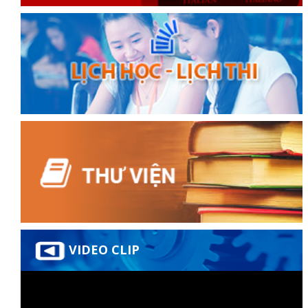
VIDEO CLIP