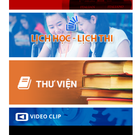
VIDEO CLIP