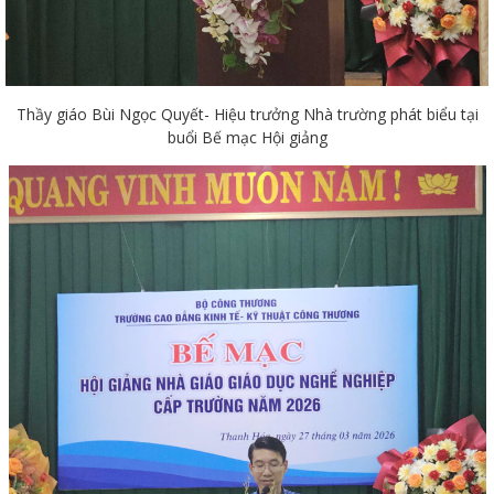
Thầy giáo Bùi Ngọc Quyết- Hiệu trưởng Nhà trường phát biểu tại
buổi Bế mạc Hội giảng