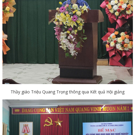
Thầy giáo Triệu Quang Trọng thông qua Kết quả Hội giảng