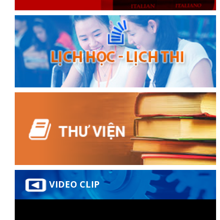
VIDEO CLIP