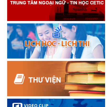
VIDEO CLIP