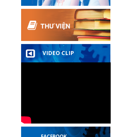
VIDEO CLIP
FACEBOOK