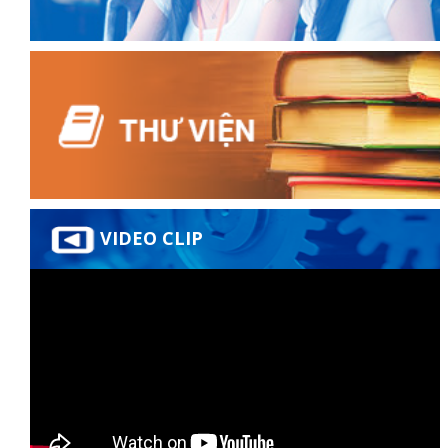
VIDEO CLIP