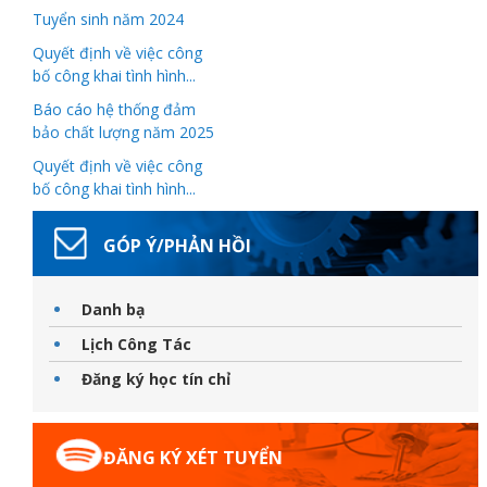
Tuyển sinh năm 2024
Quyết định về việc công
bố công khai tình hình...
Báo cáo hệ thống đảm
bảo chất lượng năm 2025
Thanh
Quyết định về việc công
bố công khai tình hình...
viên
GÓP Ý/PHẢN HỒI
Danh bạ
 bồi
Lịch Công Tác
Đăng ký học tín chỉ
ĐĂNG KÝ XÉT TUYỂN